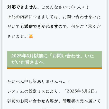
対応できません
。ごめんなさいっ(＞人＜;)
上記の内容につきましては、お問い合わせをいた
だいても
返信できかねます
ので、何卒ご了承くだ
さいませ。
2025年6月以前に「お問い合わせ」いた
だいた皆さまへ
たいへん申し訳ありませんっ…！
システムの設定ミスにより、「2025年6月2日」
以前のお問い合わせ内容が、管理者の元へ届いて