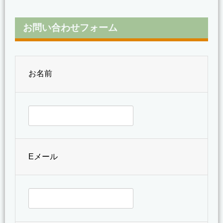
お問い合わせフォーム
お名前
Eメール