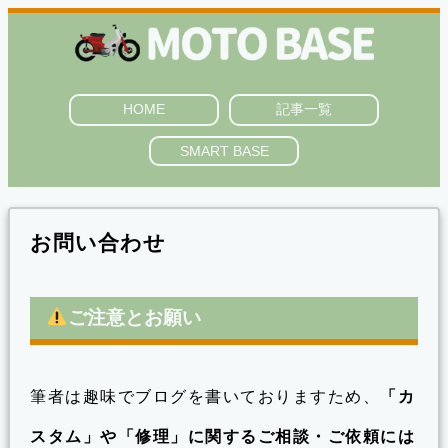
HOME
記事一覧
SMART BASE
お問い合わせ
ご注意とお願い
筆者は趣味でブログを書いておりますため、
「カ
スタム」や「修理」に関するご相談・ご依頼には