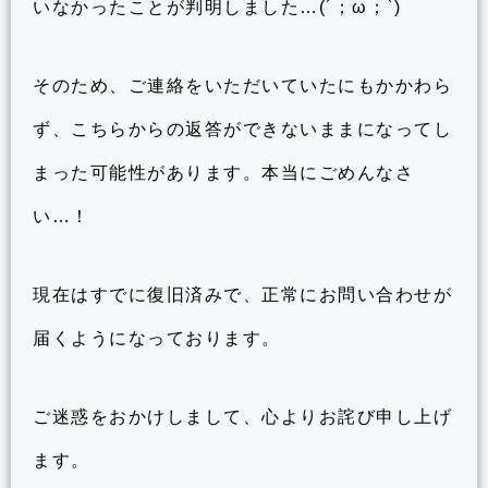
いなかったことが判明しました…(´；ω；`)
そのため、ご連絡をいただいていたにもかかわら
ず、こちらからの返答ができないままになってし
まった可能性があります。本当にごめんなさ
い…！
現在はすでに復旧済みで、正常にお問い合わせが
届くようになっております。
ご迷惑をおかけしまして、心よりお詫び申し上げ
ます。