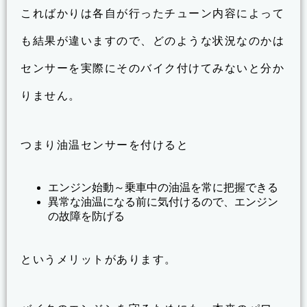
こればかりは各自が行ったチューン内容によって
も結果が違いますので、どのような状況なのかは
センサーを実際にそのバイク付けてみないと分か
りません。
つまり油温センサーを付けると
エンジン始動～乗車中の油温を常に把握できる
異常な油温になる前に気付けるので、エンジン
の故障を防げる
というメリットがあります。