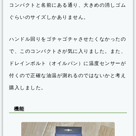
コンパクトと名前にある通り、大きめの消しゴム
ぐらいのサイズしかありません。
ハンドル回りをゴチャゴチャさせたくなかったの
で、このコンパクトさが気に入りました。また、
ドレインボルト（オイルパン）に温度センサーが
付くので正確な油温が測れるのではないかと考え
購入しました。
機能