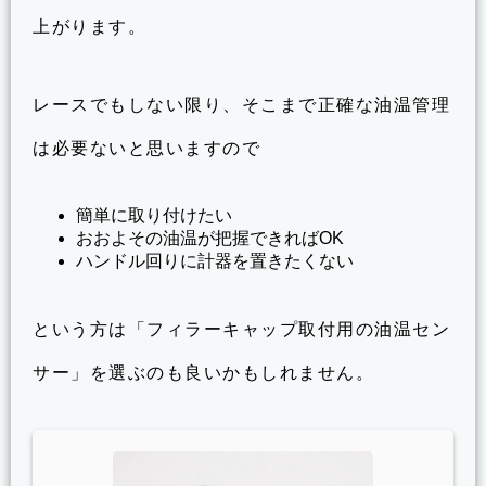
上がります。
レースでもしない限り、そこまで正確な油温管理
は必要ないと思いますので
簡単に取り付けたい
おおよその油温が把握できればOK
ハンドル回りに計器を置きたくない
という方は「フィラーキャップ取付用の油温セン
サー」を選ぶのも良いかもしれません。