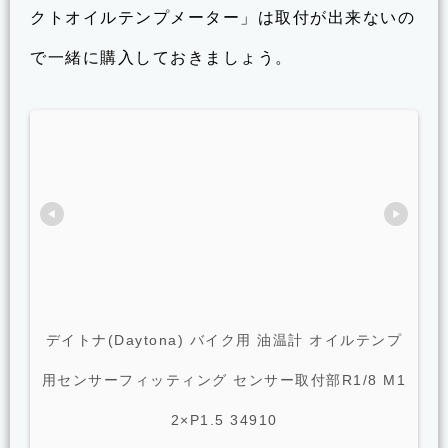
クトオイルテンプメーター」は取付が出来ないの
で一緒に購入しておきましょう。
デイトナ(Daytona) バイク用 油温計 オイルテンプ
用センサーフィッティング センサー取付部R1/8 M1
2×P1.5 34910