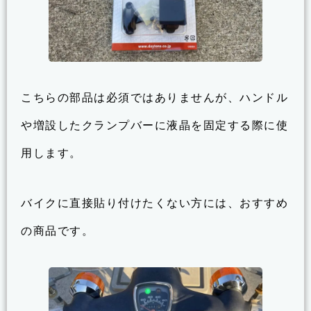
こちらの部品は必須ではありませんが、ハンドル
や増設したクランプバーに液晶を固定する際に使
用します。
バイクに直接貼り付けたくない方には、おすすめ
の商品です。