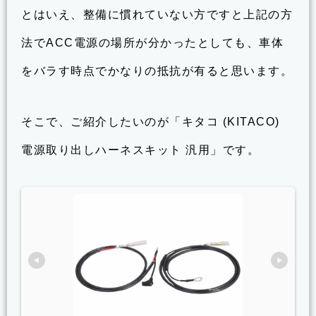
とはいえ、整備に慣れていない方ですと上記の方
法でACC電源の場所が分かったとしても、車体
をバラす時点でかなりの抵抗が有ると思います。
そこで、ご紹介したいのが「キタコ (KITACO)
電源取り出しハーネスキット 汎用」です。