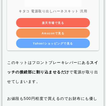
キタコ 電源取り出しハーネスキット 汎用
楽天市場で見る
Amazonで見る
Yahoo!ショッピングで見る
このキットはフロントブレーキレバーにある
スイ
ッチの接続部に割り込ませるだけ
で電源が取り出
せてしまいます。
お値段も500円程度で買えるのでお財布にも優し