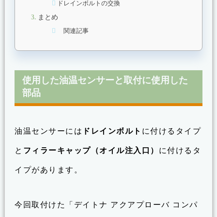
ドレインボルトの交換
まとめ
関連記事
使用した油温センサーと取付に使用した
部品
油温センサーには
ドレインボルト
に付けるタイプ
と
フィラーキャップ（オイル注入口）
に付けるタ
イプがあります。
今回取付けた「デイトナ アクアプローバ コンパ