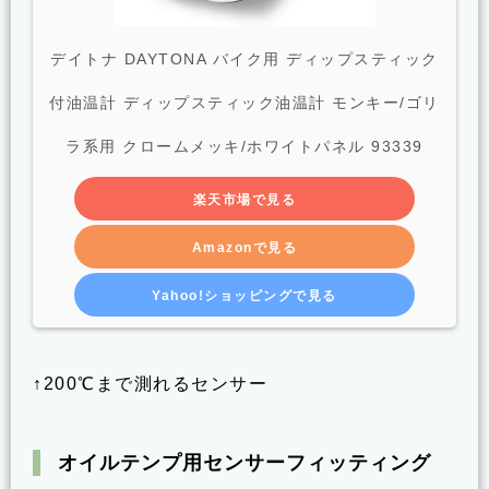
デイトナ DAYTONA バイク用 ディップスティック
付油温計 ディップスティック油温計 モンキー/ゴリ
ラ系用 クロームメッキ/ホワイトパネル 93339
楽天市場で見る
Amazonで見る
Yahoo!ショッピングで見る
↑200℃まで測れるセンサー
オイルテンプ用センサーフィッティング