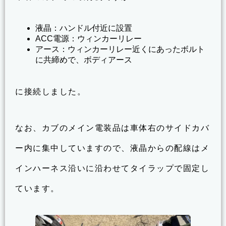
液晶：ハンドル付近に設置
ACC電源：ウィンカーリレー
アース：ウィンカーリレー近くにあったボルト
に共締めで、ボディアース
に接続しました。
なお、カブのメイン電装品は車体右のサイドカバ
ー内に集中していますので、液晶からの配線はメ
インハーネス沿いに沿わせてタイラップで固定し
ています。