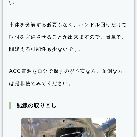
い！
車体を分解する必要もなく、ハンドル回りだけで
取付を完結させることが出来ますので、簡単で、
間違える可能性も少ないです。
ACC電源を自分で探すのが不安な方、面倒な方
は是非使てみてください。
配線の取り回し