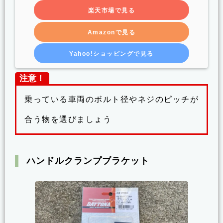
楽天市場で見る
Amazonで見る
Yahoo!ショッピングで見る
注意！
乗っている車両のボルト径やネジのピッチが
合う物を選びましょう
ハンドルクランプブラケット