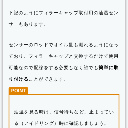
下記のようにフィラーキャップ取付用の油温セン
サーもあります。
センサーのロッドでオイル量も測れるようになっ
ており、フィラーキャップと交換するだけで使用
可能なので配線をする必要もなく誰でも
簡単に取
り付ける
ことができます。
POINT
油温を見る時は、信号待ちなど、止まってい
る（アイドリング）時に確認しましょう。