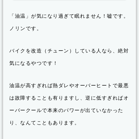
「油温」が気になり過ぎて眠れません！嘘です。
ノリンです。
バイクを改造（チューン）している人なら、絶対
気になるやつです！
油温が高すぎれば熱ダレやオーバーヒートで最悪
は故障することも有りますし、逆に低すぎればオ
ーバークールで本来のパワーが出ていなかった
り、なんてこともあります。