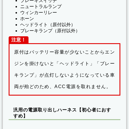
ブレーキスイッチ
ニュートラルランプ
ウィンカーリレー
ホーン
ヘッドライト（原付以外）
ブレーキランプ（原付以外）
注意！
原付はバッテリー容量が少ないことからエン
ジンを掛けないと「ヘッドライト」「ブレー
キランプ」が点灯しないようになっている車
両が殆どのため、ACC電源を取れません。
汎用の電源取り出しハーネス【初心者におす
すめ】