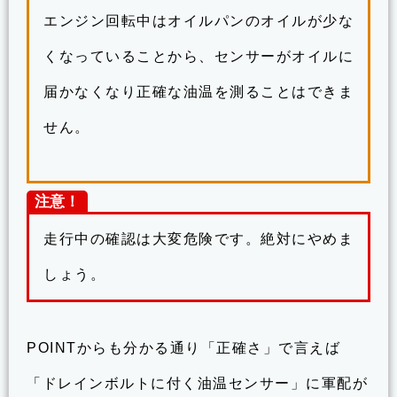
エンジン回転中はオイルパンのオイルが少な
くなっていることから、センサーがオイルに
届かなくなり正確な油温を測ることはできま
せん。
注意！
走行中の確認は大変危険です。絶対にやめま
しょう。
POINTからも分かる通り「正確さ」で言えば
「ドレインボルトに付く油温センサー」に軍配が