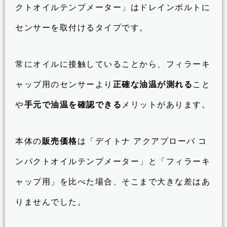
クトオイルテンプメーター」はドレインボルトに
センサーを取付けるタイプです。
常にオイルに接触していることから、フィラーキ
ャップ用のセンサーより
正確な油温が測れる
こと
や
手元で油温を確認できる
メリットがあります。
本体の
販売価格
は「デイトナ アクアプローバ コ
ンパクトオイルテンプメーター」と「フィラーキ
ャップ用」を比べた場合、そこまで大きな差はあ
りませんでした。