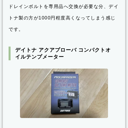
ドレインボルトを専用品へ交換が必要な分、デイ
トナ製の方が1000円程度高くなってしまう感じ
です。
デイトナ アクアプローバ コンパクトオ
イルテンプメーター