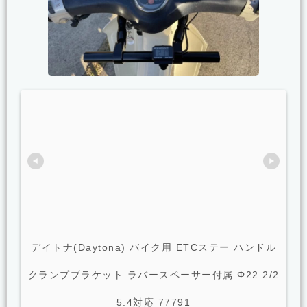
デイトナ(Daytona) バイク用 ETCステー ハンドル
クランプブラケット ラバースペーサー付属 Φ22.2/2
5.4対応 77791