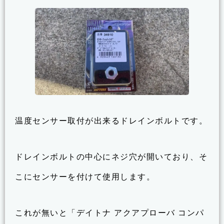
温度センサー取付が出来るドレインボルトです。
ドレインボルトの中心にネジ穴が開いており、そ
こにセンサーを付けて使用します。
これが無いと「デイトナ アクアプローバ コンパ