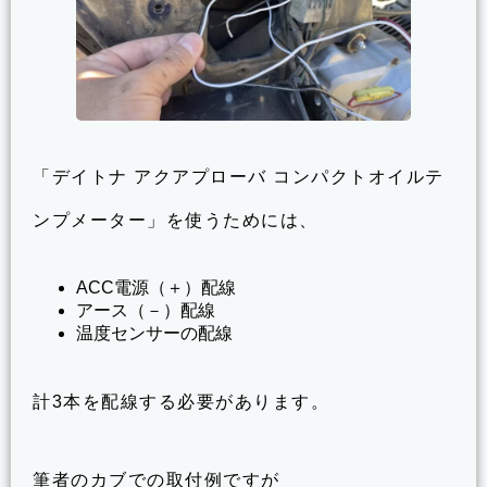
「デイトナ アクアプローバ コンパクトオイルテ
ンプメーター」を使うためには、
ACC電源（＋）配線
アース（－）配線
温度センサーの配線
計3本を配線する必要があります。
筆者のカブでの取付例ですが