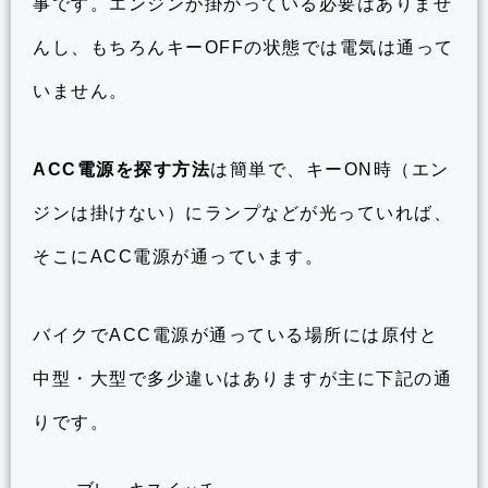
事です。エンジンが掛かっている必要はありませ
んし、もちろんキーOFFの状態では電気は通って
いません。
ACC電源を探す方法
は簡単で、キーON時（エン
ジンは掛けない）にランプなどが光っていれば、
そこにACC電源が通っています。
バイクでACC電源が通っている場所には原付と
中型・大型で多少違いはありますが主に下記の通
りです。