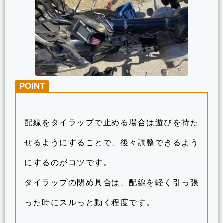
POINT
配線をタイラップで止める場合は遊びを持た
せるようにすることで、後々調整できるよう
にするのがコツです。
タイラップの閉め具合は、配線を軽く引っ張
った時にスルっと動く程度です。