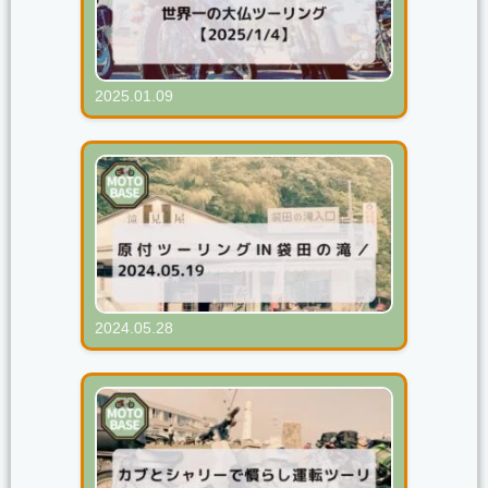
2025.01.09
世界一の大仏ツーリング【2025/1/4】
2024.05.28
原付ツーリングIN袋田の滝／2024.05.19