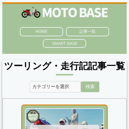
HOME
記事一覧
SMART BASE
ツーリング・走行記記事一覧
検索