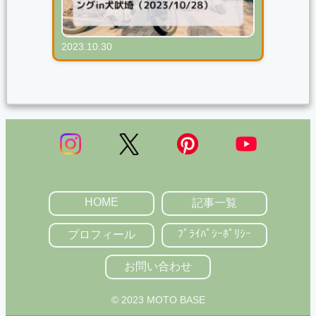
2023.10.30
カブとシャリーで慣らし運転ツーリングin犬吠
HOME
記事一覧
ﾌﾟﾗｲﾊﾟｼｰﾎﾟﾘｼｰ
プロフィール
お問い合わせ
© 2023 MOTO BASE