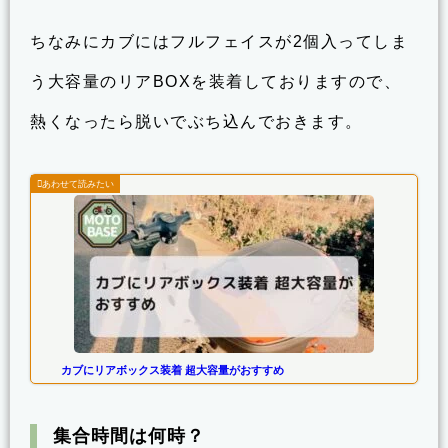
ちなみにカブにはフルフェイスが2個入ってしま
う大容量のリアBOXを装着しておりますので、
熱くなったら脱いでぶち込んでおきます。
カブにリアボックス装着 超大容量がおすすめ
集合時間は何時？