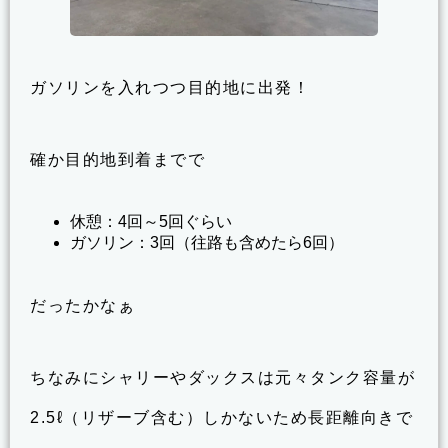
ガソリンを入れつつ目的地に出発！
確か目的地到着までで
休憩：4回～5回ぐらい
ガソリン：3回（往路も含めたら6回）
だったかなぁ
ちなみにシャリーやダックスは元々タンク容量が
2.5ℓ（リザーブ含む）しかないため長距離向きで