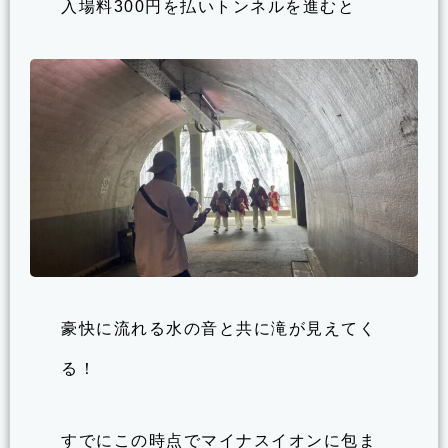
入場料300円を払いトンネルを進むと
豪快に流れる水の音と共に滝が見えてく
る！
すでにこの時点でマイナスイオンに包ま