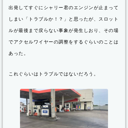
出発してすぐにシャリー君のエンジンが止まって
しまい「トラブルか！？」と思ったが、スロット
ルが最後まで戻らない事象が発生しおり、その場
でアクセルワイヤーの調整をするぐらいのことは
あった。
これぐらいはトラブルではないだろう。