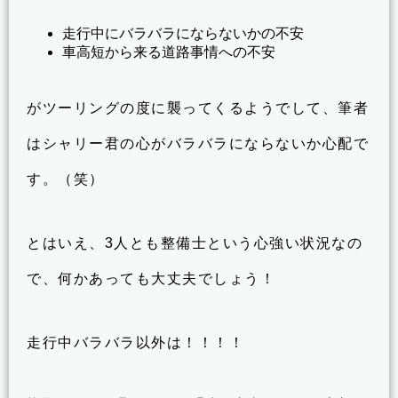
走行中にバラバラにならないかの不安
車高短から来る道路事情への不安
がツーリングの度に襲ってくるようでして、筆者
はシャリー君の心がバラバラにならないか心配で
す。（笑）
とはいえ、3人とも整備士という心強い状況なの
で、何かあっても大丈夫でしょう！
走行中バラバラ以外は！！！！