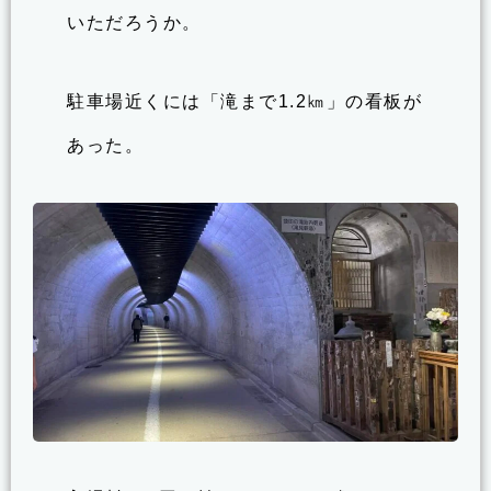
いただろうか。
駐車場近くには「滝まで1.2㎞」の看板が
あった。