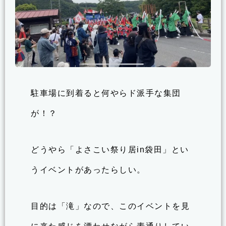
駐車場に到着ると何やらド派手な集団
が！？
どうやら「よさこい祭り居in袋田」とい
うイベントがあったらしい。
目的は「滝」なので、このイベントを見