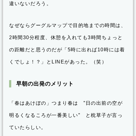
違いないだろう。
なぜならグーグルマップで目的地までの時間は、
2時間30分程度、休憩を入れても3時間ちょっと
の距離だと思うのだが「5時に出れば10時には着
くでしょ！？」とLINEがあった。（笑）
早朝の出発のメリット
「春はあけぼの」つまり春は ”日の出前の空が
明るくなるころが一番美しい” と枕草子が言っ
ていたらしい。