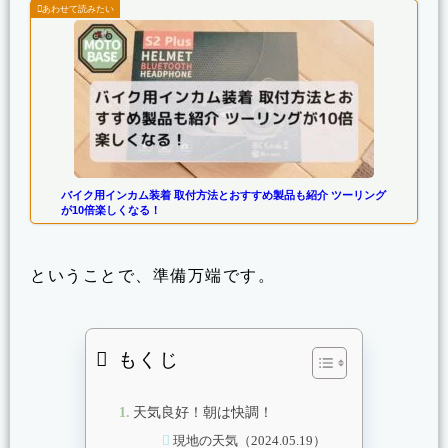
バイク用インカム装着 取付方法とおすすめ製品も紹介 ツーリング
が10倍楽しくなる！
ということで、準備万端です。
もくじ
天気良好！朝は快調！
現地の天気（2024.05.19）