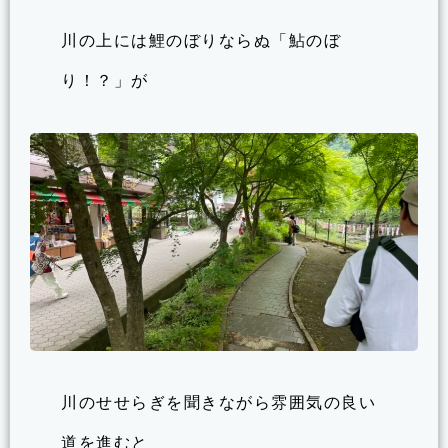
川の上には鯉のぼりならぬ「鮎のぼ
り！？」が
川のせせらぎを聞きながら雰囲気の良い
道を進むと