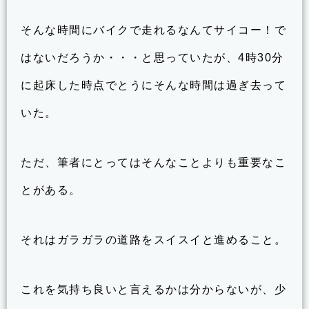
そんな時間にバイクで走れるなんてサイコー！で
はないだろうか・・・と思っていたが、4時30分
に起床した時点でとうにそんな時間は過ぎ去って
いた。
ただ、筆者にとってはそんなことよりも重要なこ
とがある。
それはガラガラの道路をスイスイと進めること。
これを気持ち良いと言えるかは分からないが、少