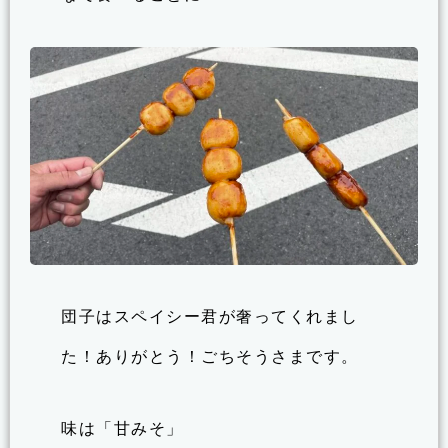
団子はスペイシー君が奢ってくれまし
た！ありがとう！ごちそうさまです。
味は「甘みそ」