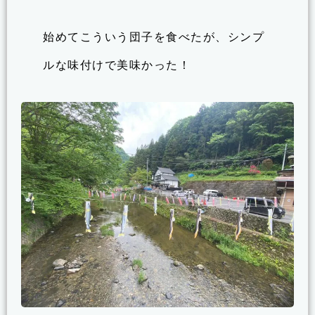
始めてこういう団子を食べたが、シンプ
ルな味付けで美味かった！