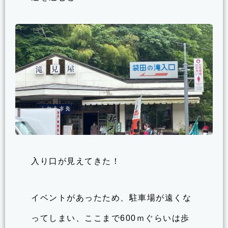
入り口が見えてきた！
イベントがあったため、駐車場が遠くな
ってしまい、ここまで600ｍぐらいは歩