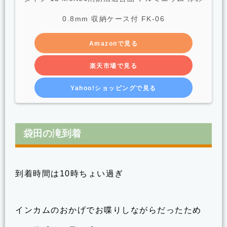
0.8mm 収納ケース付 FK-06
Amazonで見る
楽天市場で見る
Yahoo!ショッピングで見る
袋田の滝到着
到着時間は10時ちょい過ぎ
インカムのおかげでお喋りしながらだったため