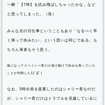
一瞬「【7時】を読み飛ばしちゃったかな」など
と思ってしまった。（笑）
みんな次の日仕事ということもあり「なるべく早
く帰って休みたい」という思いは同じである。も
ちろん筆者もそう思う。
後になってスペイシー君だけ抜け駆けで休みを取っていた
ことが判明したΣ(ﾟДﾟ)
なお、5時出発を提案したのはシャリー君なのだ
が、シャリー君だけはトラブルを見越しているに