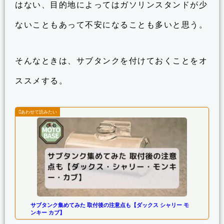
はない、目的地によってはガソリンスタンドが少
ないこともあって不安になることも多いと思う。
そんなときは、サブタンクを付けておくことをオ
ススメする。
サブタンク集めてみた 取付後の注意点も【ダックス シャリー モ
ンキー カブ】