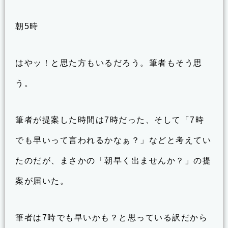
朝5時
はやッ！と思た方もいるだろう。筆者もそう思
う。
筆者が提案した時間は7時だった、そして「7時
でも早いって言われるかなぁ？」などと考えてい
たのだが、まさかの「朝早く出ませんか？」の提
案が届いた。
筆者は7時でも早いかも？と思っている訳だから