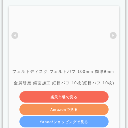
フェルトディスク フェルトバフ 100mm 肉厚9mm 
金属研磨 鏡面加工 細目パフ 10枚(細目バフ 10枚)
楽天市場で見る
Amazonで見る
Yahoo!ショッピングで見る