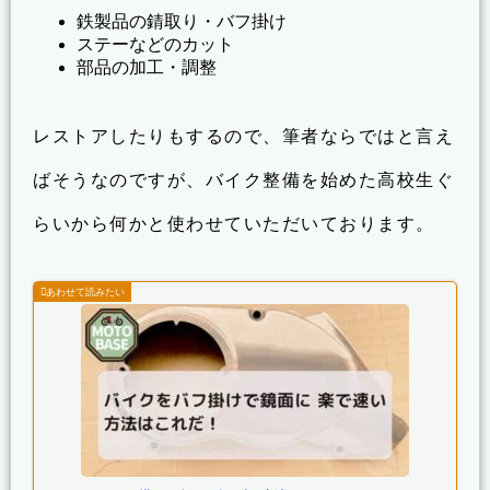
鉄製品の錆取り・バフ掛け
ステーなどのカット
部品の加工・調整
レストアしたりもするので、筆者ならではと言え
ばそうなのですが、バイク整備を始めた高校生ぐ
らいから何かと使わせていただいております。