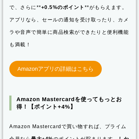
で、さらに**
+0.5%のポイント
**がもらえます。
アプリなら、セールの通知を受け取ったり、カメ
ラや音声で簡単に商品検索ができたりと便利機能
も満載！
Amazonアプリの詳細はこちら
Amazon Mastercardを使ってもっとお
得！【ポイント+4%】
Amazon Mastercardで買い物すれば、プライム
会員なら
最大+4%
のポイントが貯まります。
しか