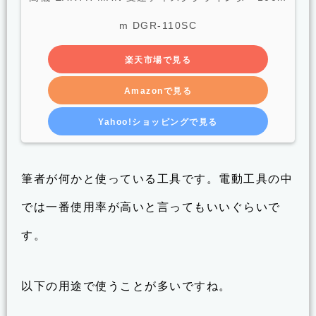
m DGR-110SC
楽天市場で見る
Amazonで見る
Yahoo!ショッピングで見る
筆者が何かと使っている工具です。電動工具の中
では一番使用率が高いと言ってもいいぐらいで
す。
以下の用途で使うことが多いですね。