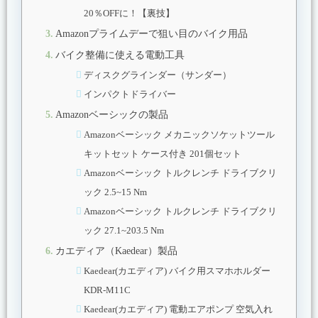
20％OFFに！【裏技】
Amazonプライムデーで狙い目のバイク用品
バイク整備に使える電動工具
ディスクグラインダー（サンダー）
インパクトドライバー
Amazonベーシックの製品
Amazonベーシック メカニックソケットツール
キットセット ケース付き 201個セット
Amazonベーシック トルクレンチ ドライブクリ
ック 2.5~15 Nm
Amazonベーシック トルクレンチ ドライブクリ
ック 27.1~203.5 Nm
カエディア（Kaedear）製品
Kaedear(カエディア) バイク用スマホホルダー
KDR-M11C
Kaedear(カエディア) 電動エアポンプ 空気入れ