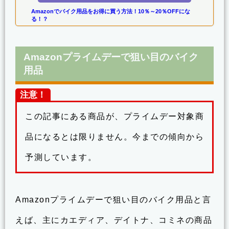
Amazonでバイク用品をお得に買う方法！10％～20％OFFにな
る！？
Amazonプライムデーで狙い目のバイク
用品
注意！
この記事にある商品が、プライムデー対象商
品になるとは限りません。今までの傾向から
予測しています。
Amazonプライムデーで狙い目のバイク用品と言
えば、主にカエディア、デイトナ、コミネの商品