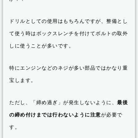
ドリルとしての使用はもちろんですが、整備とし
て使う時はボックスレンチを付けてボルトの取外
しに使うことが多いです。
特にエンジンなどのネジが多い部品ではかなり重
宝します。
ただし、「締め過ぎ」が発生しないように、
最後
の締め付けまでは行わないように注意
が必要で
す。