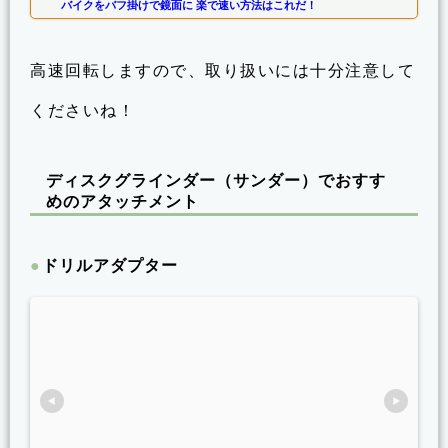
バイクをバフ掛けで鏡面に 楽で速い方法はこれだ！
高速回転しますので、取り扱いには十分注意して
くださいね！
ディスクグラインダー（サンダー）でおすす
めのアタッチメント
ドリルアダプター