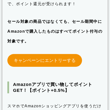
で、ポイント還元が受けられます！
セール対象の商品ではなくても、セール期間中に
Amazonで購入したものはすべてポイント付与の
対象です。
キャンペーンにエントリーする
Amazonアプリで買い物してポイント
GET！【ポイント+0.5%】
スマホでAmazonショッピングアプリを使うだけ