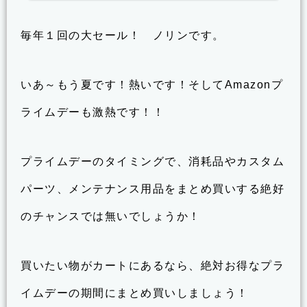
毎年１回の大セール！ ノリンです。
いあ～もう夏です！熱いです！そしてAmazonプ
ライムデーも激熱です！！
プライムデーのタイミングで、消耗品やカスタム
パーツ、メンテナンス用品をまとめ買いする絶好
のチャンスでは無いでしょうか！
買いたい物がカートにあるなら、絶対お得なプラ
イムデーの期間にまとめ買いしましょう！