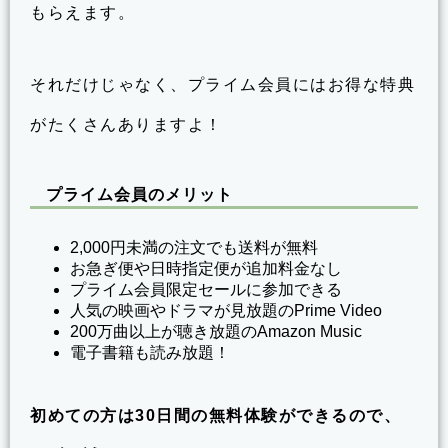
もらえます。
それだけじゃなく、プライム会員にはお得な特典
がたくさんありますよ！
プライム会員のメリット
2,000円未満の注文でも送料が無料
お急ぎ便や日時指定便が追加料金なし
プライム会員限定セールに参加できる
人気の映画やドラマが見放題のPrime Video
200万曲以上が聴き放題のAmazon Music
電子書籍も読み放題！
初めての方は30日間の無料体験ができるので、