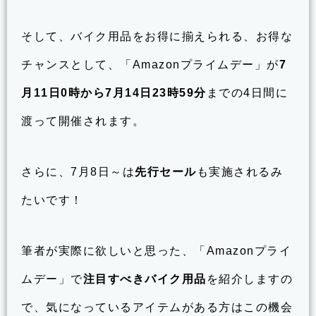
そして、バイク用品をお得に揃えられる、お得な
チャンスとして、「Amazonプライムデー」が
7
月11日0時から7月14日23時59分
までの4日間に
渡って開催されます。
さらに、7月8日～は
先行セール
も実施されるみ
たいです！
筆者が実際に欲しいと思った、「Amazonプライ
ムデー」で
注目すべきバイク用品
を紹介しますの
で、気になっているアイテムがある方はこの機会