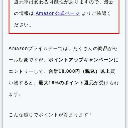
還元率は変わる可能性がありますので、最新
の情報は
Amazon公式ページ
よりご確認く
ださい。
Amazonプライムデーでは、たくさんの商品がセ
ール対象ですが、
ポイントアップキャンペーン
に
エントリーして、
合計10,000円（税込）以上
買
い物すると、
最大18%のポイント還元
が受けられ
ます。
こんな感じでポイントが貯まります！