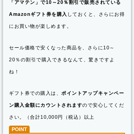
「アマテン」で10～20％割引で販売されている
Amazonギフト券を購入
しておくと、さらにお得
にお買い物が楽しめます。
セール価格で安くなった商品を、さらに10～
20％の割引で購入できるなんて、驚きですよ
ね！
ギフト券での購入は、
ポイントアップキャンペー
ン購入金額にカウントされます
ので安心してくだ
さい。（合計10,000円（税込）以上
POINT