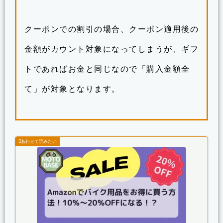
クーポンでの割引の場合、クーポン適用後の
金額がカウント対象になってしまうが、ギフ
トであればお金と同じなので「購入金額全
て」が対象となります。