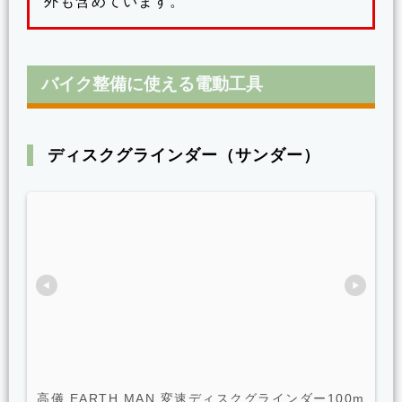
外も含めています。
バイク整備に使える電動工具
ディスクグラインダー（サンダー）
高儀 EARTH MAN 変速ディスクグラインダー100m