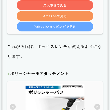
楽天市場で見る
Amazonで見る
Yahoo!ショッピングで見る
これがあれば、ボックスレンチが使えるようにな
ります。
ポリッシャー用アタッチメント