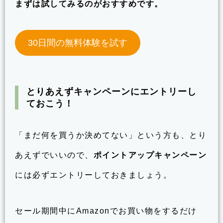
まずは試してみるのがおすすめです。
30日間の無料体験を試す
とりあえずキャンペーンにエントリーし
ておこう！
「まだ何を買うか決めてない」という方も、とり
あえずでいいので、
ポイントアップキャンペーン
には必ずエントリーしておきましょう。
セール期間中にAmazonでお買い物をするだけ