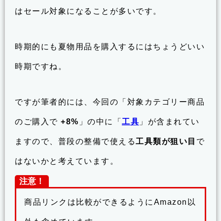
はセール対象になることが多いです。
時期的にも夏物用品を購入するにはちょうどいい
時期ですね。
ですが筆者的には、今回の「対象カテゴリー商品
のご購入で
+8%
」の中に「
工具
」が含まれてい
ますので、普段の整備で使える
工具類が狙い目
で
はないかと考えています。
注意！
商品リンクは比較ができるようにAmazon以