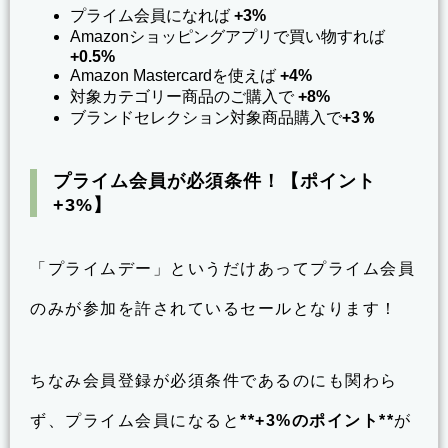
プライム会員になれば
+3%
Amazonショッピングアプリで買い物すれば
+0.5%
Amazon Mastercardを使えば
+4%
対象カテゴリー商品のご購入で
+8%
ブランドセレクション対象商品購入で
+3％
プライム会員が必須条件！【ポイント
+3%】
「プライムデー」というだけあってプライム会員
のみが参加を許されているセールとなります！
ちなみ会員登録が必須条件であるのにも関わら
ず、プライム会員になると
**+3%のポイント**
が