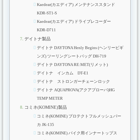
Kaedear(カエディア) メンテナンススタンド
KDR-ST1-S
Kaedear(カエディア) ドライブレコーダー
KDR-D711
デイトナ製品
デイトナ DAYTONA Henly Begins (ヘンリービギ
ンズ) ツーリングシートバッグ DH-719
デイトナ DAYTONA RE:MET(リメット)
デイトナ インカム DT-E1
デイトナ ストロンガーチェーンロック
デイトナ AQUAPROVA(アクアプローバ)HG
TEMP METER
コミネ(KOMINE)製品
コミネ(KOMINE) プロテクトフルメッシュパー
カ JK-135
コミネ(KOMINE) バイク用インナートップス