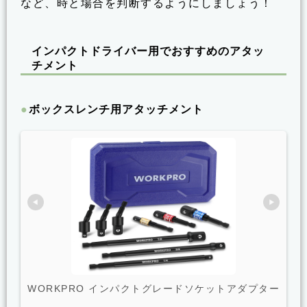
など、時と場合を判断するようにしましょう！
インパクトドライバー用でおすすめのアタッ
チメント
ボックスレンチ用アタッチメント
WORKPRO インパクトグレードソケットアダプター