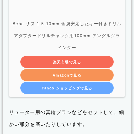
Beho サヌ 1.5-10mm 金属安定したキー付きドリル
アダプタードリルチャック用100mm アングルグラ
インダー
楽天市場で見る
Amazonで見る
Yahoo!ショッピングで見る
リューター用の真鍮ブラシなどをセットして、細
かい部分を磨いたりしています。