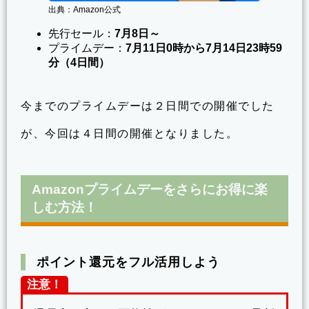
出典：Amazon公式
先行セール：
7月8日～
プライムデー：
7月11日0時から7月14日23時59
分
（4日間）
今までのプライムデーは２日間での開催でした
が、今回は４日間の開催となりました。
Amazonプライムデーをさらにお得に楽
しむ方法！
ポイント還元をフル活用しよう
注意！