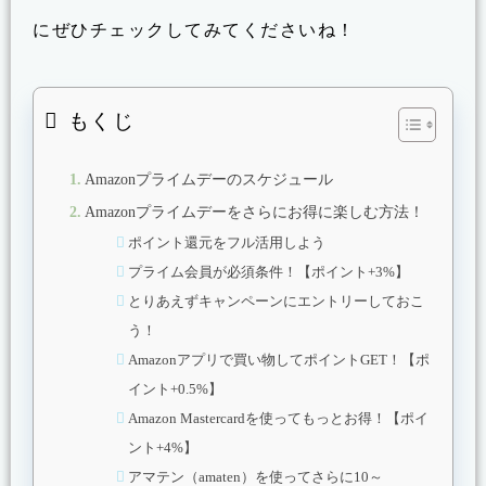
にぜひチェックしてみてくださいね！
もくじ
Amazonプライムデーのスケジュール
Amazonプライムデーをさらにお得に楽しむ方法！
ポイント還元をフル活用しよう
プライム会員が必須条件！【ポイント+3%】
とりあえずキャンペーンにエントリーしておこ
う！
Amazonアプリで買い物してポイントGET！【ポ
イント+0.5%】
Amazon Mastercardを使ってもっとお得！【ポイ
ント+4%】
アマテン（amaten）を使ってさらに10～