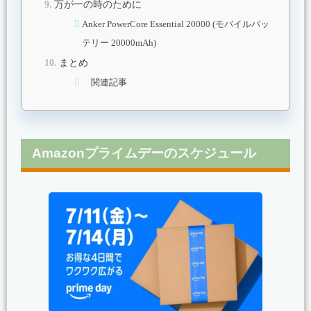
万が一の時のために
Anker PowerCore Essential 20000 (モバイルバッ
テリー 20000mAh)
まとめ
関連記事
Amazonプライムデーのスケジュール