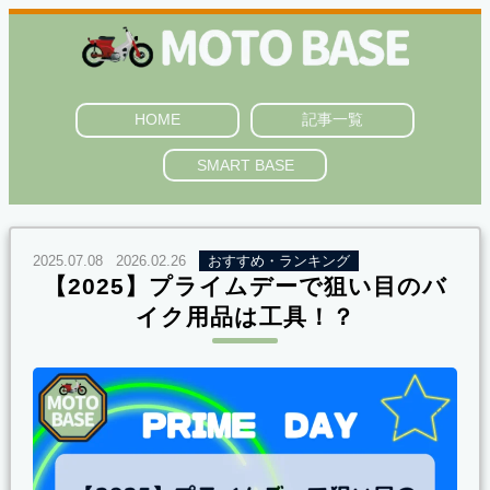
HOME
記事一覧
SMART BASE
2025.07.08
2026.02.26
おすすめ・ランキング
【2025】プライムデーで狙い目のバ
イク用品は工具！？